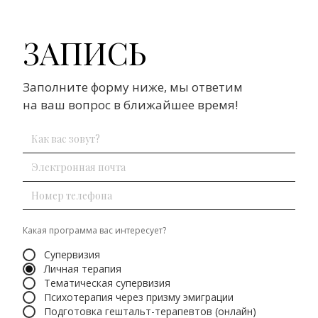
ЗАПИСЬ
Заполните форму ниже, мы ответим
на ваш вопрос в ближайшее время!
Какая программа вас интересует?
Супервизия
Личная терапия
Тематическая супервизия
Психотерапия через призму эмиграции
Подготовка гештальт-терапевтов (онлайн)