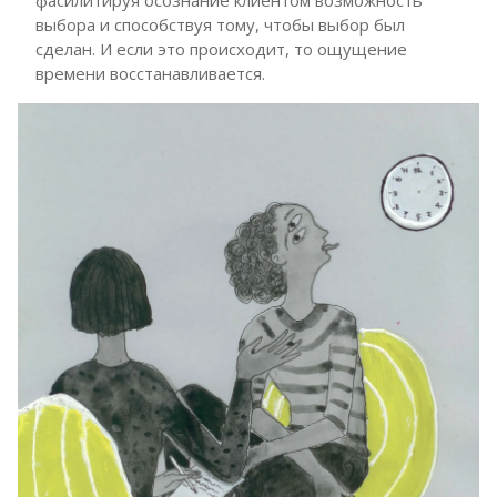
фасилитируя осознание клиентом возможность
выбора и способствуя тому, чтобы выбор был
сделан. И если это происходит, то ощущение
времени восстанавливается.