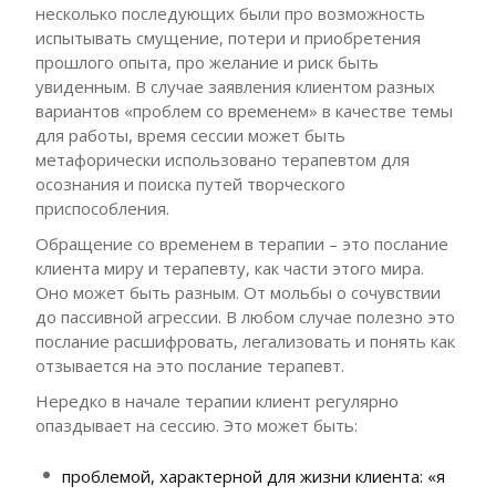
несколько последующих были про возможность
испытывать смущение, потери и приобретения
прошлого опыта, про желание и риск быть
увиденным. В случае заявления клиентом разных
вариантов «проблем со временем» в качестве темы
для работы, время сессии может быть
метафорически использовано терапевтом для
осознания и поиска путей творческого
приспособления.
Обращение со временем в терапии – это послание
клиента миру и терапевту, как части этого мира.
Оно может быть разным. От мольбы о сочувствии
до пассивной агрессии. В любом случае полезно это
послание расшифровать, легализовать и понять как
отзывается на это послание терапевт.
Нередко в начале терапии клиент регулярно
опаздывает на сессию. Это может быть:
проблемой, характерной для жизни клиента: «я