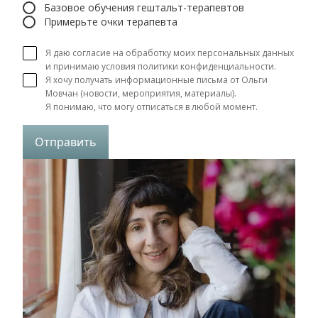
Базовое обучения гештальт-терапевтов
Примерьте очки терапевта
Я даю согласие на обработку моих персональных данных
и принимаю условия политики конфиденциальности.
Я хочу получать информационные письма от Ольги 
Мовчан (новости, мероприятия, материалы).

Я понимаю, что могу отписаться в любой момент.
Отправить