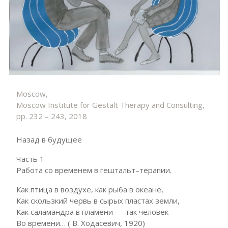
Moscow,
Moscow Institute for Gestalt Therapy and Consulting,
pp. 232 – 243, 2018
Назад в будущее
Часть 1
Работа со временем в гештальт–терапии.
Как птица в воздухе, как рыба в океане,
Как скользкий червь в сырых пластах земли,
Как салaмaндpa в пламени — так человек
Во времени… ( В. Ходасевич, 1920)