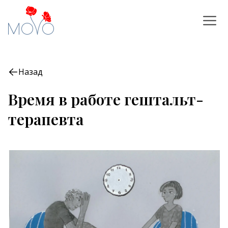
Назад
Время в работе гештальт-
терапевта